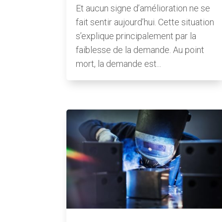
Et aucun signe d’amélioration ne se
fait sentir aujourd’hui. Cette situation
s’explique principalement par la
faiblesse de la demande. Au point
mort, la demande est...