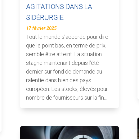
AGITATIONS DANS LA
SIDÉRURGIE
17 février 2025
Tout le monde s’accorde pour dire
que le point bas, en terme de prix,
semble être atteint. La situation
stagne maintenant depuis l’été
dernier sur fond de demande au
ralentie dans bien des pays
européen. Les stocks, élevés pour
nombre de fournisseurs sur la fin...