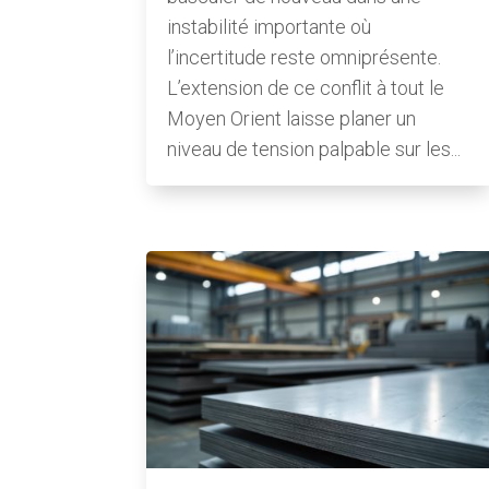
instabilité importante où
l’incertitude reste omniprésente.
L’extension de ce conflit à tout le
Moyen Orient laisse planer un
niveau de tension palpable sur les...