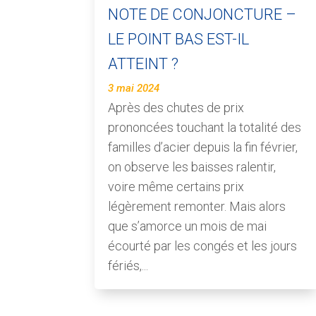
NOTE DE CONJONCTURE –
LE POINT BAS EST-IL
ATTEINT ?
3 mai 2024
Après des chutes de prix
prononcées touchant la totalité des
familles d’acier depuis la fin février,
on observe les baisses ralentir,
voire même certains prix
légèrement remonter. Mais alors
que s’amorce un mois de mai
écourté par les congés et les jours
fériés,...