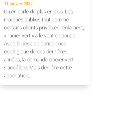
11 janvier 2024
On en parle de plus en plus. Les
marchés publics tout comme
certains clients privés en réclament,
« l’acier vert » a le vent en poupe.
Avec la prise de conscience
écologique de ces dernières
années, la demande d’acier vert
s’accélère. Mais derrière cette
appellation,...