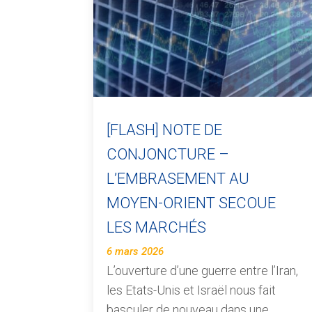
[FLASH] NOTE DE
CONJONCTURE –
L’EMBRASEMENT AU
MOYEN-ORIENT SECOUE
LES MARCHÉS
6 mars 2026
L’ouverture d’une guerre entre l’Iran,
les Etats-Unis et Israël nous fait
basculer de nouveau dans une