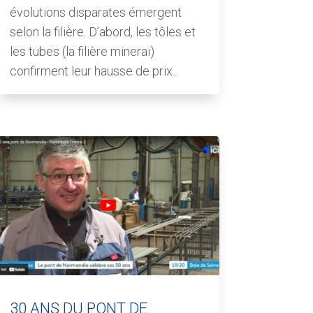
évolutions disparates émergent
selon la filière. D’abord, les tôles et
les tubes (la filière minerai)
confirment leur hausse de prix...
30 ANS DU PONT DE