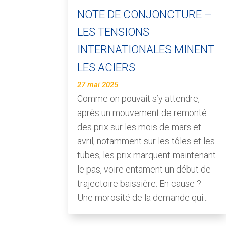
NOTE DE CONJONCTURE –
LES TENSIONS
INTERNATIONALES MINENT
LES ACIERS
27 mai 2025
Comme on pouvait s’y attendre,
après un mouvement de remonté
des prix sur les mois de mars et
avril, notamment sur les tôles et les
tubes, les prix marquent maintenant
le pas, voire entament un début de
trajectoire baissière. En cause ?
Une morosité de la demande qui...