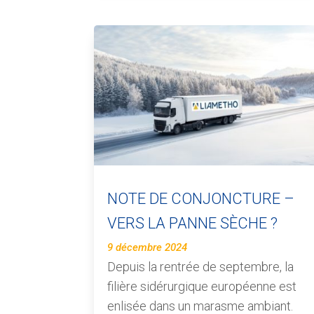
NOTE DE CONJONCTURE –
VERS LA PANNE SÈCHE ?
9 décembre 2024
Depuis la rentrée de septembre, la
filière sidérurgique européenne est
enlisée dans un marasme ambiant.