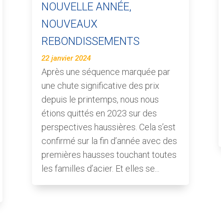
NOUVELLE ANNÉE,
NOUVEAUX
REBONDISSEMENTS
22 janvier 2024
Après une séquence marquée par
une chute significative des prix
depuis le printemps, nous nous
étions quittés en 2023 sur des
perspectives haussières. Cela s’est
confirmé sur la fin d’année avec des
premières hausses touchant toutes
les familles d’acier. Et elles se...