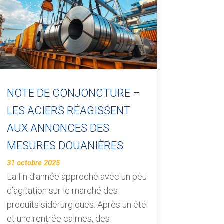
NOTE DE CONJONCTURE –
LES ACIERS RÉAGISSENT
AUX ANNONCES DES
MESURES DOUANIÈRES
31 octobre 2025
La fin d’année approche avec un peu
d’agitation sur le marché des
produits sidérurgiques. Après un été
et une rentrée calmes, des