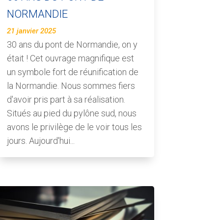
NORMANDIE
21 janvier 2025
30 ans du pont de Normandie, on y
était ! Cet ouvrage magnifique est
un symbole fort de réunification de
la Normandie. Nous sommes fiers
d'avoir pris part à sa réalisation.
Situés au pied du pylône sud, nous
avons le privilège de le voir tous les
jours. Aujourd'hui...