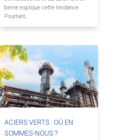
berne explique cette tendance.
Pourtant,...
ACIERS VERTS : OÙ EN
SOMMES-NOUS ?