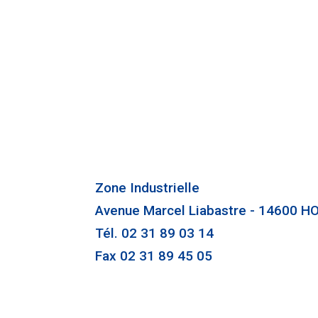
Zone Industrielle
Avenue Marcel Liabastre - 14600 
Tél. 02 31 89 03 14
Fax 02 31 89 45 05