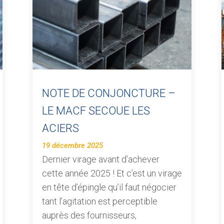
NOTE DE CONJONCTURE –
LE MACF SECOUE LES
ACIERS
19 décembre 2025
Dernier virage avant d’achever
cette année 2025 ! Et c’est un virage
en tête d’épingle qu’il faut négocier
tant l’agitation est perceptible
auprès des fournisseurs,