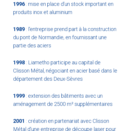
1996
: mise en place d’un stock important en
produits inox et aluminium
1989
: l’entreprise prend part à la construction
du pont de Normandie, en fournissant une
partie des aciers
1998
: Liametho participe au capital de
Clisson Métal
, négociant en acier basé dans le
département des Deux-Sèvres
1999
: extension des bâtiments avec un
aménagement de 2500 m² supplémentaires
2001
: création en partenariat avec Clisson
Métal d’une entreprise de découpe laser pour