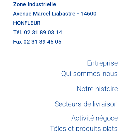
Zone Industrielle
Avenue Marcel Liabastre - 14600
HONFLEUR
Tél. 02 31 89 03 14
Fax 02 31 89 45 05
Entreprise
Qui sommes-nous
Notre histoire
Secteurs de livraison
Activité négoce
Tôles et produits plats