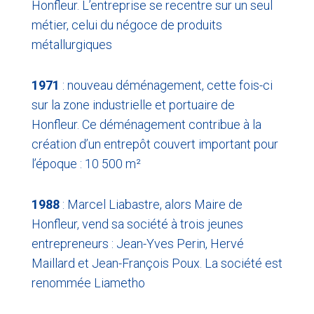
Honfleur. L’entreprise se recentre sur un seul
métier, celui du négoce de produits
métallurgiques
1971
: nouveau déménagement, cette fois-ci
sur la zone industrielle et portuaire de
Honfleur. Ce déménagement contribue à la
création d’un entrepôt couvert important pour
l’époque : 10 500 m²
1988
: Marcel Liabastre, alors Maire de
Honfleur, vend sa société à trois jeunes
entrepreneurs : Jean-Yves Perin, Hervé
Maillard et Jean-François Poux. La société est
renommée Liametho