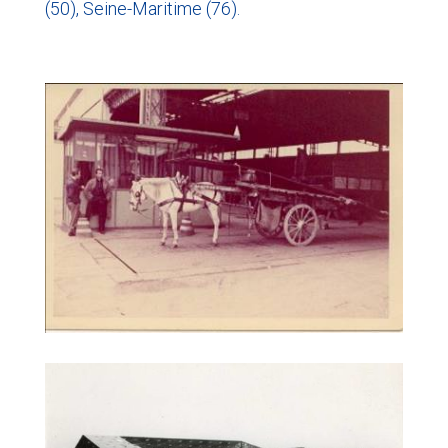
(50), Seine-Maritime (76).