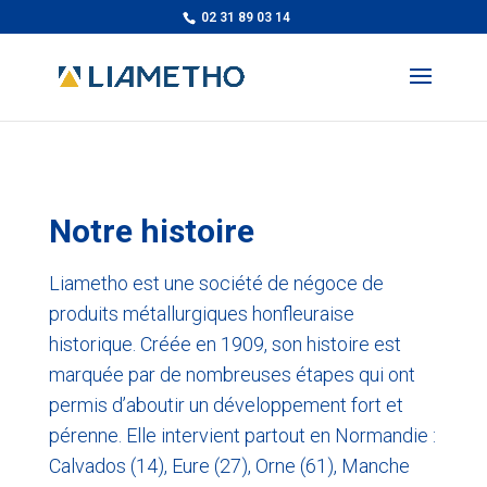
02 31 89 03 14
Notre histoire
Liametho est une société de négoce de
produits métallurgiques honfleuraise
historique. Créée en 1909, son histoire est
marquée par de nombreuses étapes qui ont
permis d’aboutir un développement fort et
pérenne. Elle intervient partout en Normandie :
Calvados (14), Eure (27), Orne (61), Manche