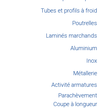
Tubes et profils à froid
Poutrelles
Laminés marchands
Aluminium
Inox
Métallerie
Activité armatures
Parachèvement
Coupe à longueur