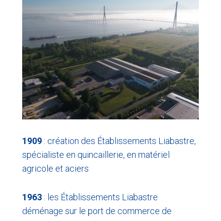
1909
: création des Établissements Liabastre,
spécialiste en quincaillerie, en matériel
agricole et aciers
1963
: les Établissements Liabastre
déménage sur le port de commerce de